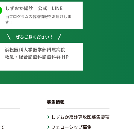
募集情報
しずおか総診専攻医募集要項
いて
フェローシップ募集