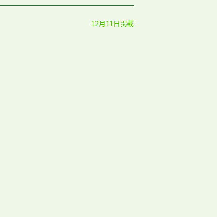
12月11日掲載