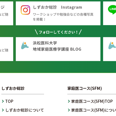
しずおか総診
家庭医コース(SFM)
TOP
家庭医コース(SFM)TOP
しずおか総診について
家庭医コース(SFM)につ