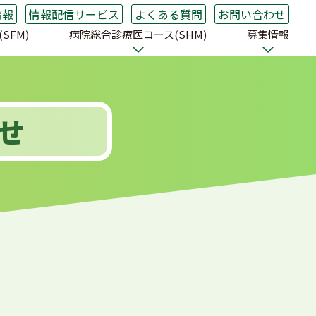
情報
情報配信サービス
よくある質問
お問い合わせ
SFM)
病院総合診療医コース(SHM)
募集情報
せ