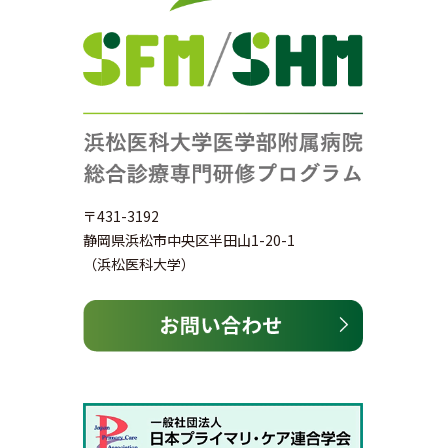
〒431-3192
静岡県浜松市中央区半田山1-20-1
（浜松医科大学）