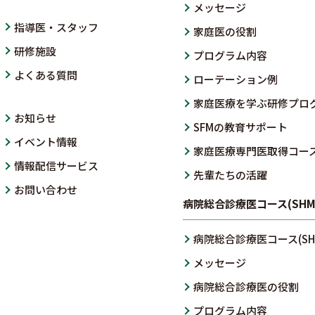
メッセージ
指導医・スタッフ
家庭医の役割
研修施設
プログラム内容
よくある質問
ローテーション例
家庭医療を学ぶ研修プロ
お知らせ
SFMの教育サポート
イベント情報
家庭医療専門医取得コー
情報配信サービス
先輩たちの活躍
お問い合わせ
病院総合診療医コース(SHM
病院総合診療医コース(SHM
メッセージ
病院総合診療医の役割
プログラム内容