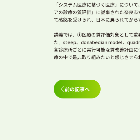
「システム医療に基づく医療」について
アの診療の質評価」に従事された奈良市
て感銘を受けられ、日本に戻られてから
講義では、①医療の質評価対象として重
た。steep、donabedian mod
各診療所ごとに実行可能な質改善計画に
療の中で是非取り組みたいと感じさせら
前の記事へ