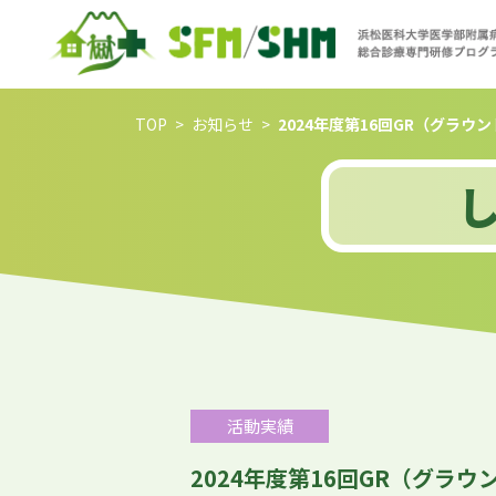
TOP
お知らせ
2024年度第16回GR（グラ
活動実績
2024年度第16回GR（グラ