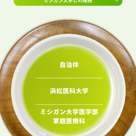
ミシガン大学との連携