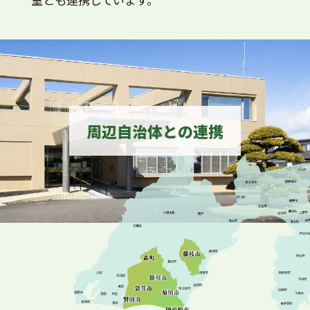
周辺自治体との連携