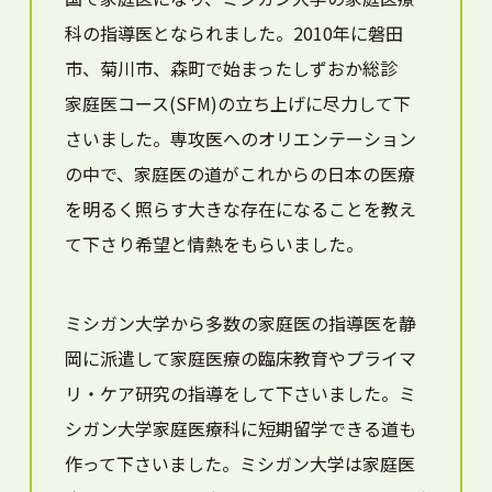
科の指導医となられました。2010年に磐田
市、菊川市、森町で始まったしずおか総診
家庭医コース(SFM)の立ち上げに尽力して下
さいました。専攻医へのオリエンテーション
の中で、家庭医の道がこれからの日本の医療
を明るく照らす大きな存在になることを教え
て下さり希望と情熱をもらいました。
ミシガン大学から多数の家庭医の指導医を静
岡に派遣して家庭医療の臨床教育やプライマ
リ・ケア研究の指導をして下さいました。ミ
シガン大学家庭医療科に短期留学できる道も
作って下さいました。ミシガン大学は家庭医