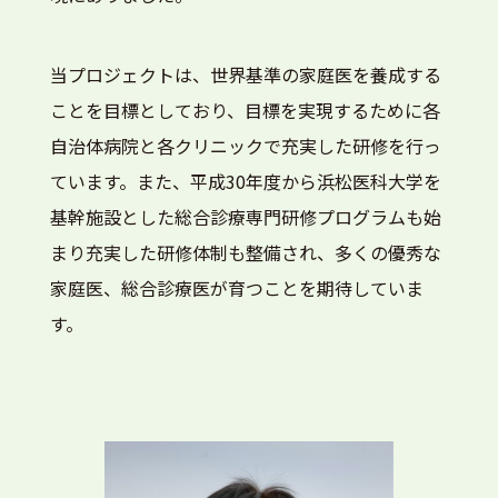
当プロジェクトは、世界基準の家庭医を養成する
ことを目標としており、目標を実現するために各
自治体病院と各クリニックで充実した研修を行っ
ています。また、平成30年度から浜松医科大学を
基幹施設とした総合診療専門研修プログラムも始
まり充実した研修体制も整備され、多くの優秀な
家庭医、総合診療医が育つことを期待していま
す。