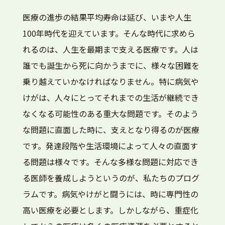
医療の進歩の結果平均寿命は延び、いまや人生
100年時代を迎えています。そんな時代に求めら
れるのは、人生を最期まで支える医療です。人は
誰でも誕生から死に向かうまでに、様々な困難を
乗り越えていかなければなりません。特に病気や
けがは、人々にとってそれまでの生活が継続でき
なくなる可能性のある重大な問題です。そのよう
な問題に直面した時に、支えとなり得るのが医療
です。発達段階や生活環境によって人々の直面す
る問題は様々です。そんな多様な問題に対応でき
る医師を養成しようというのが、私たちのプログ
ラムです。病気やけがと闘うには、時に専門性の
高い医療を必要とします。しかしながら、重症化