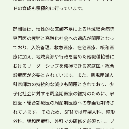
ドの育成も積極的に行っています。
静岡県は、慢性的な医師不足による地域総合病院
専門医の疲弊と高齢化社会への適応が問題となっ
ており、入院管理、救急医療、在宅医療、緩和医
療に加え、地域資源や行政を含めた他職種協働に
おけるリーダーシップを発揮できる家庭医・総合
診療医が必要とされています。また、新規産婦人
科医師数の持続的な減少も問題とされており、少
子化社会に対する周産期医療の維持のために、家
庭医・総合診療医の周産期医療への参画も期待さ
れています。 そのため、SFMでは産婦人科、整形
外科、緩和医療科、外科での研修を必須とし、プ