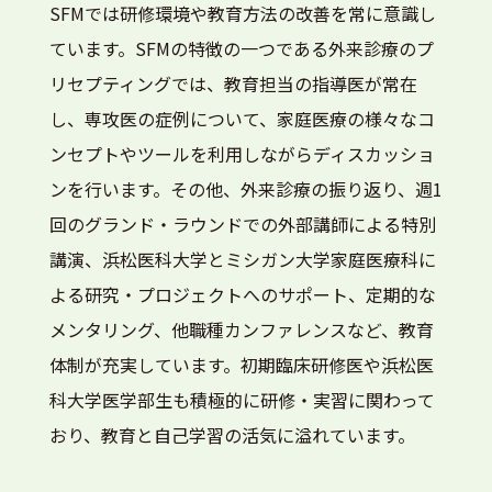
SFMでは研修環境や教育方法の改善を常に意識し
ています。SFMの特徴の一つである外来診療のプ
リセプティングでは、教育担当の指導医が常在
し、専攻医の症例について、家庭医療の様々なコ
ンセプトやツールを利用しながらディスカッショ
ンを行います。その他、外来診療の振り返り、週1
回のグランド・ラウンドでの外部講師による特別
講演、浜松医科大学とミシガン大学家庭医療科に
よる研究・プロジェクトへのサポート、定期的な
メンタリング、他職種カンファレンスなど、教育
体制が充実しています。初期臨床研修医や浜松医
科大学医学部生も積極的に研修・実習に関わって
おり、教育と自己学習の活気に溢れています。