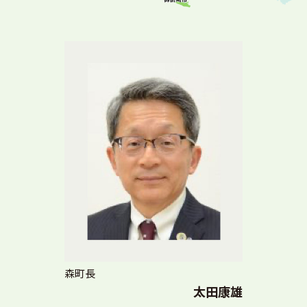
森町長
太田康雄