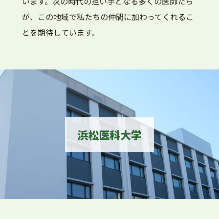
います。次の時代の担い手となる多くの医師たち
が、この地域で私たちの仲間に加わってくれるこ
とを期待しています。
浜松医科大学