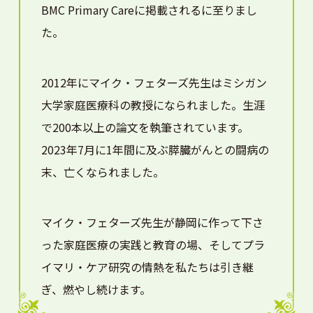
BMC Primary Careに掲載されるに至りまし
た。
2012年にマイク・フェターズ先生はミシガン
大学家庭医療科の教授になられました。生涯
で200本以上の論文を執筆されています。
2023年7月に1年間に及ぶ膵臓がんとの闘病の
末、亡くなられました。
マイク・フェターズ先生が静岡に作って下さ
った家庭医療の実践と教育の場、そしてプラ
イマリ・ケア研究の情熱を私たちは引き継
ぎ、燃やし続けます。