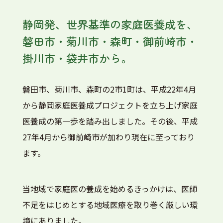
静岡発、世界基準の家庭医養成を、
磐田市・菊川市・森町・御前崎市・
掛川市・袋井市から。
磐田市、菊川市、森町の2市1町は、平成22年4月
から静岡家庭医養成プロジェクトを立ち上げ家庭
医養成の第一歩を踏み出しました。その後、平成
27年4月から御前崎市が加わり現在に至っており
ます。
当地域で家庭医の養成を始めるきっかけは、医師
不足をはじめとする地域医療を取り巻く厳しい環
境にありました。