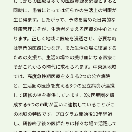
してからの医療は多くの医療資源を必要とすると
同時に、患者にとっては何らかの生活上の制限が
生じ得ます。したがって、予防を含めた日常的な
健康管理こそが、生活者を支える医療の中心とな
ります。正しく地域に医療を浸透させ、必要な時
は専門的医療につなぎ、また生活の場に復帰する
ための支援と、生活の場での受け皿になる医療こ
そがこれからの時代に求められます。中東遠地域
では、高度急性期医療を支える2つの公立病院
と、生活圏の医療を支える3つの公立病院が連携
して研修の場を提供しています。2次医療圏を構
成する6つの市町が互いに連携していることがこ
の地域の特徴です。プログラム開始後12年経過
し、研修終了後の医師たちは様々な場で活躍して