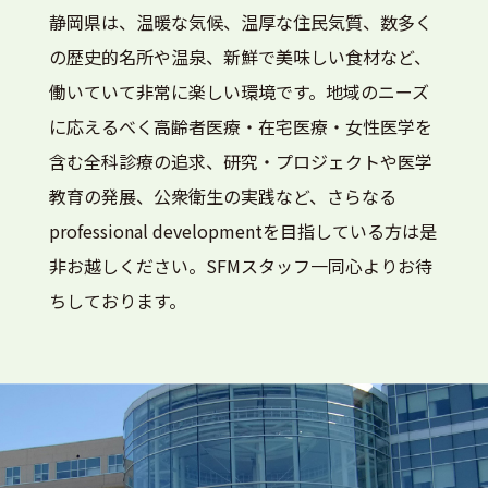
静岡県は、温暖な気候、温厚な住民気質、数多く
の歴史的名所や温泉、新鮮で美味しい食材など、
働いていて非常に楽しい環境です。地域のニーズ
に応えるべく高齢者医療・在宅医療・女性医学を
含む全科診療の追求、研究・プロジェクトや医学
教育の発展、公衆衛生の実践など、さらなる
professional developmentを目指している方は是
非お越しください。SFMスタッフ一同心よりお待
ちしております。