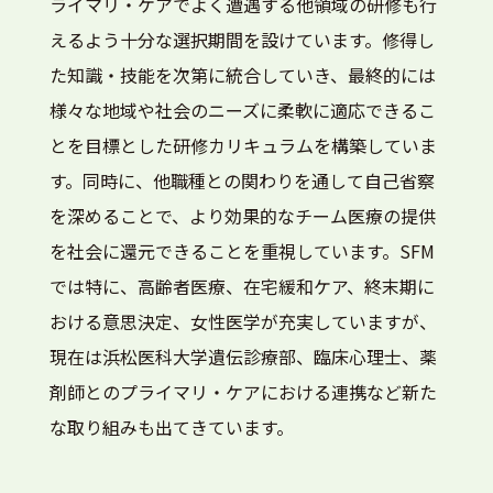
ライマリ・ケアでよく遭遇する他領域の研修も行
えるよう十分な選択期間を設けています。修得し
た知識・技能を次第に統合していき、最終的には
様々な地域や社会のニーズに柔軟に適応できるこ
とを目標とした研修カリキュラムを構築していま
す。同時に、他職種との関わりを通して自己省察
を深めることで、より効果的なチーム医療の提供
を社会に還元できることを重視しています。SFM
では特に、高齢者医療、在宅緩和ケア、終末期に
おける意思決定、女性医学が充実していますが、
現在は浜松医科大学遺伝診療部、臨床心理士、薬
剤師とのプライマリ・ケアにおける連携など新た
な取り組みも出てきています。