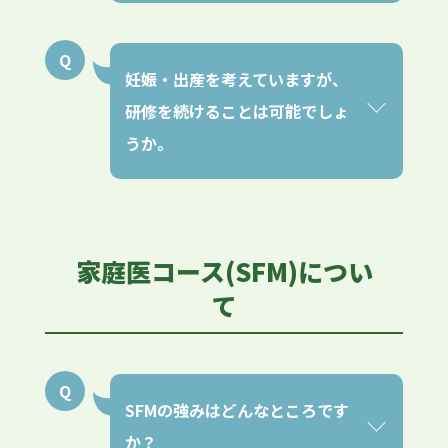
妊娠・出産を考えていますが、
研修を続けることは可能でしょ
うか。
家庭医コース(SFM)につい
て
SFMの強みはどんなところです
か？