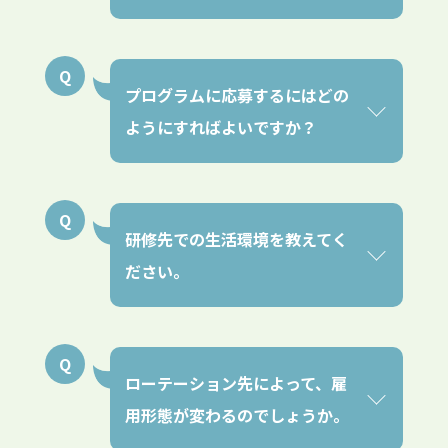
プログラムに応募するにはどの
ようにすればよいですか？
研修先での生活環境を教えてく
ださい。
ローテーション先によって、雇
用形態が変わるのでしょうか。