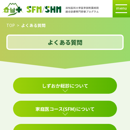
menu
TOP
よくある質問
よくある質問
しずおか総診について
家庭医コース(SFM)について