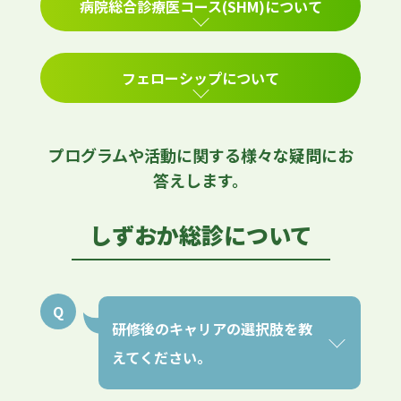
病院総合診療医コース(SHM)について
フェローシップについて
プログラムや活動に関する様々な疑問にお
答えします。
しずおか総診について
研修後のキャリアの選択肢を教
えてください。