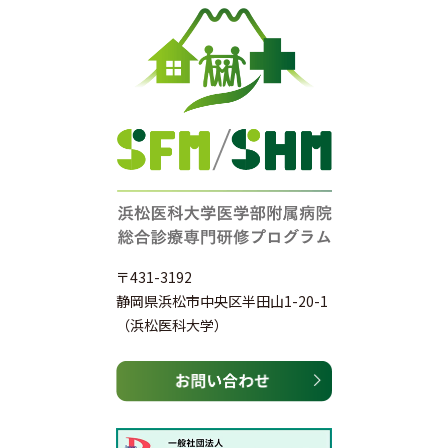
〒431-3192
静岡県浜松市中央区半田山1-20-1
（浜松医科大学）