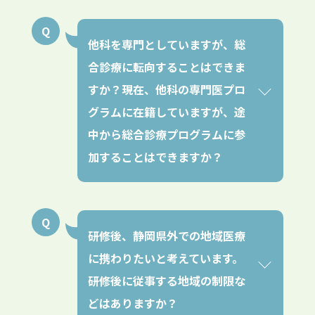
他科を専門としていますが、総
合診療に転向することはできま
すか？現在、他科の専門医プロ
グラムに在籍していますが、途
中から総合診療プログラムに参
加することはできますか？
研修後、静岡県外での地域医療
に携わりたいと考えています。
研修後に従事する地域の制限な
どはありますか？