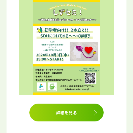
詳細を見る