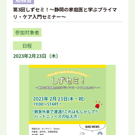
第3回しずセミ！～静岡の家庭医と学ぶプライマ
リ・ケア入門セミナー～
参加対象者
日程
2023年2月23日（木）