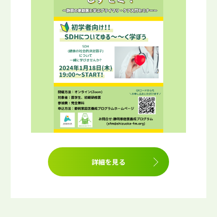
詳細を見る