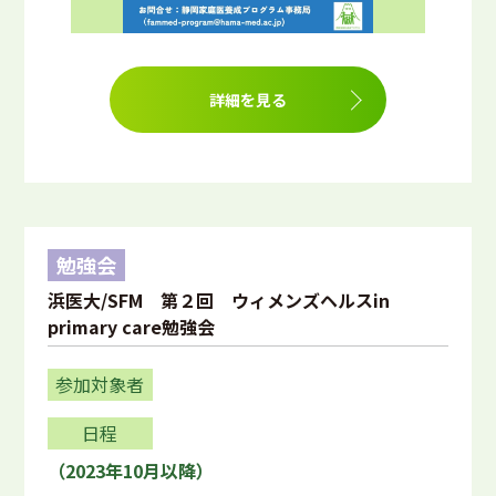
詳細を見る
勉強会
浜医大/SFM 第２回 ウィメンズヘルスin
primary care勉強会
参加対象者
日程
（2023年10月以降）