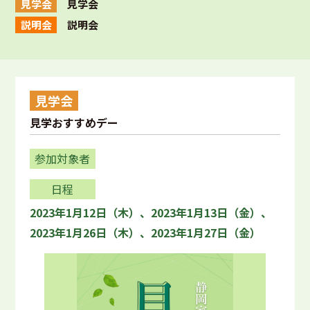
見学会
見学会
説明会
説明会
見学会
見学おすすめデー
参加対象者
日程
2023年1月12日（木）、2023年1月13日（金）、
2023年1月26日（木）、2023年1月27日（金）