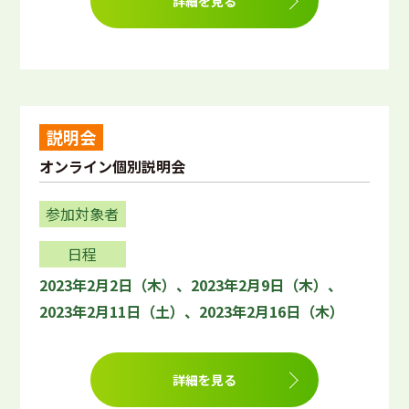
詳細を見る
説明会
オンライン個別説明会
参加対象者
日程
2023年2月2日（木）、2023年2月9日（木）、
2023年2月11日（土）、2023年2月16日（木）
詳細を見る