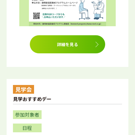
詳細を見る
見学会
見学おすすめデー
参加対象者
日程