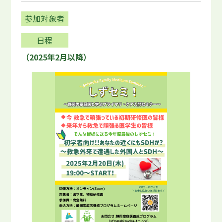
参加対象者
日程
（2025年2月以降）