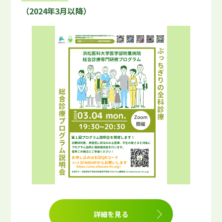
（2024年3月以降）
詳細を見る