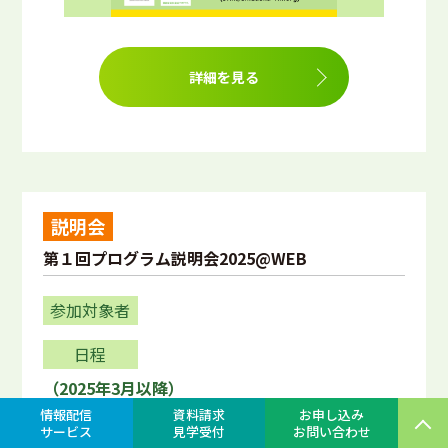
詳細を見る
説明会
第１回プログラム説明会2025@WEB
参加対象者
日程
（2025年3月以降）
情報配信
資料請求
お申し込み
サービス
見学受付
お問い合わせ