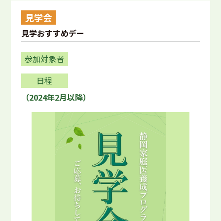
見学会
見学おすすめデー
参加対象者
日程
（2024年2月以降）