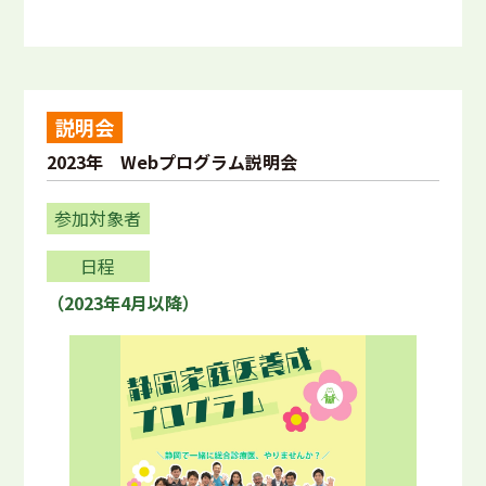
説明会
2023年 Webプログラム説明会
参加対象者
日程
（2023年4月以降）