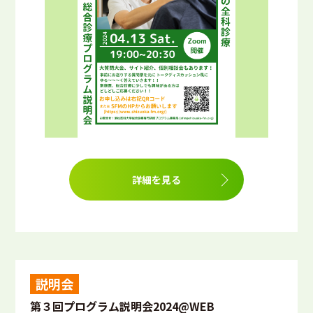
詳細を見る
説明会
第３回プログラム説明会2024@WEB