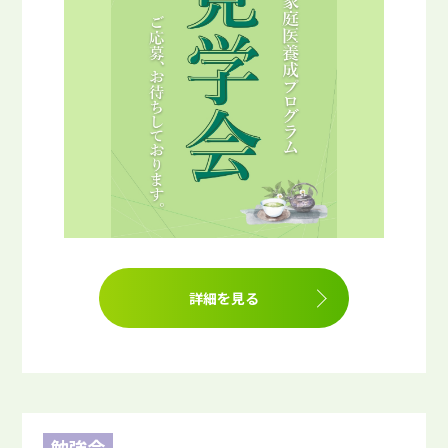
詳細を見る
勉強会