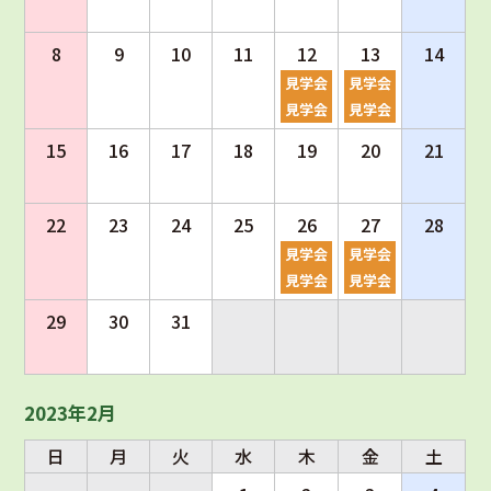
8
9
10
11
12
13
14
見学会
見学会
見学会
見学会
15
16
17
18
19
20
21
22
23
24
25
26
27
28
見学会
見学会
見学会
見学会
29
30
31
2023年2月
日
月
火
水
木
金
土