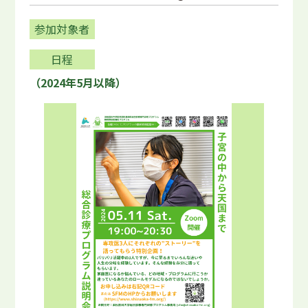
参加対象者
日程
（2024年5月以降）