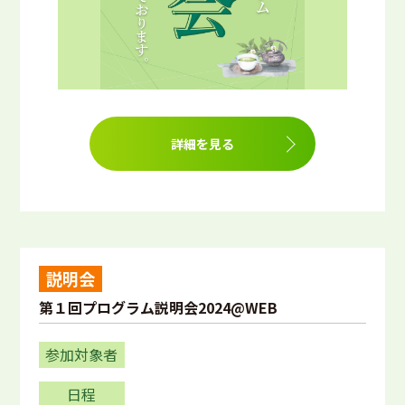
詳細を見る
説明会
第１回プログラム説明会2024@WEB
参加対象者
日程