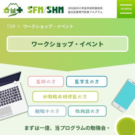
menu
TOP
ワークショップ・イベント
ワークショップ・イベント
まずは一度、当プログラムの勉強会・