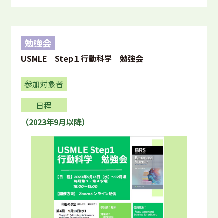
勉強会
USMLE Step１行動科学 勉強会
参加対象者
日程
（2023年9月以降）