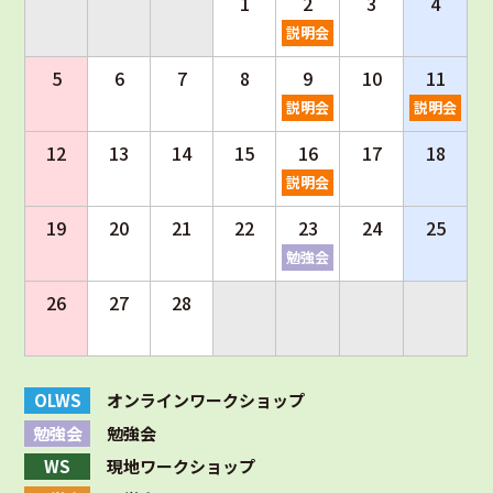
1
2
3
4
説明会
5
6
7
8
9
10
11
説明会
説明会
12
13
14
15
16
17
18
説明会
19
20
21
22
23
24
25
勉強会
26
27
28
OLWS
オンラインワークショップ
勉強会
勉強会
WS
現地ワークショップ