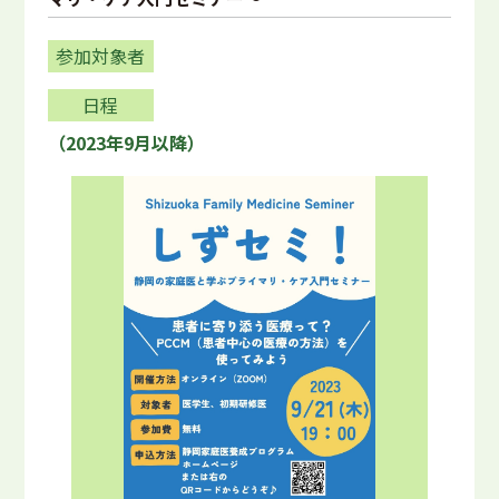
参加対象者
日程
（2023年9月以降）