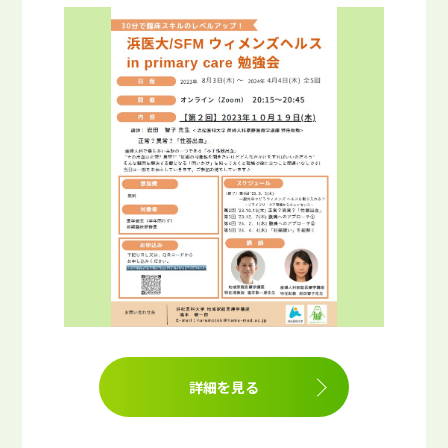
詳細を見る