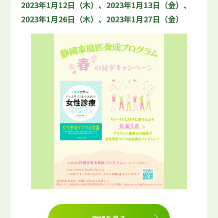
2023年1月12日（木）、2023年1月13日（金）、
2023年1月26日（木）、2023年1月27日（金）