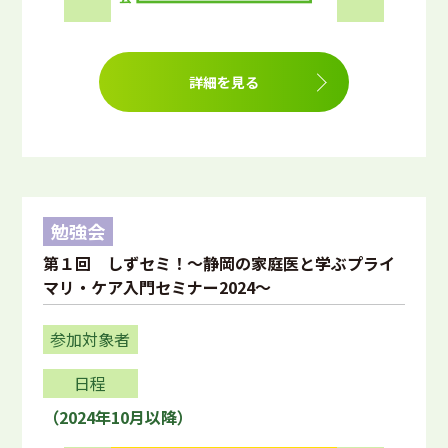
詳細を見る
勉強会
第１回 しずセミ！～静岡の家庭医と学ぶプライ
マリ・ケア入門セミナー2024～
参加対象者
日程
（2024年10月以降）