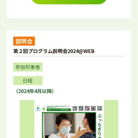
説明会
第２回プログラム説明会2024@WEB
参加対象者
日程
（2024年4月以降）