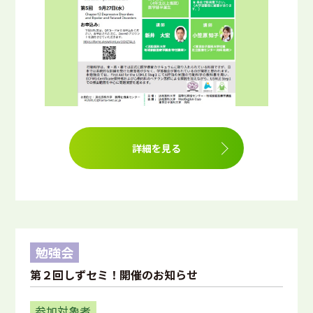
詳細を見る
勉強会
第２回しずセミ！開催のお知らせ
参加対象者