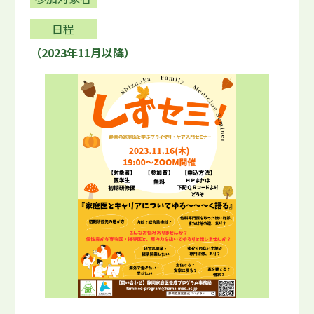
日程
（2023年11月以降）