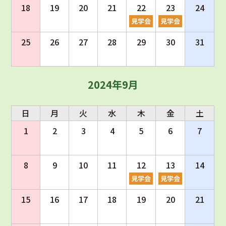
18
19
20
21
22
23
24
見学会
見学会
25
26
27
28
29
30
31
2024年9月
日
月
火
水
木
金
土
1
2
3
4
5
6
7
8
9
10
11
12
13
14
見学会
見学会
15
16
17
18
19
20
21