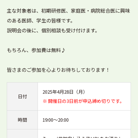
主な対象者は、初期研修医、家庭医・病院総合医に興味
のある医師、学生の皆様です。
説明会の後に、個別相談も受け付けます。
もちろん、参加費は無料♪
皆さまのご参加を心よりお待ちしております！
2025年4月28日（月）
日付
※ 開催日の3日前が申込締め切りです。
時間
19:00～20:00