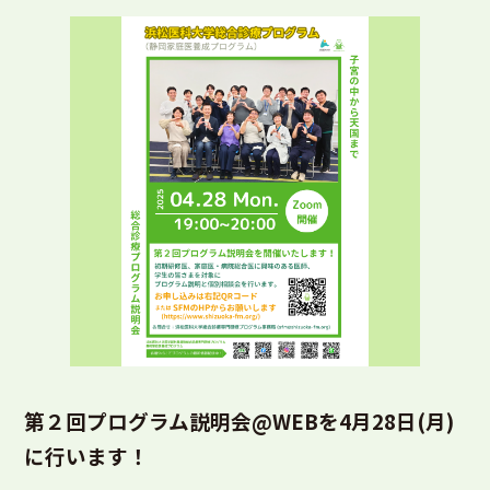
第２回プログラム説明会@WEBを4月28日(月)
に行います！