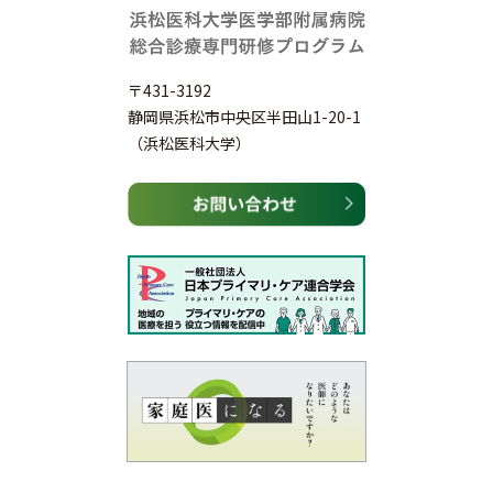
〒431-3192
静岡県浜松市中央区半田山1-20-1
（浜松医科大学）