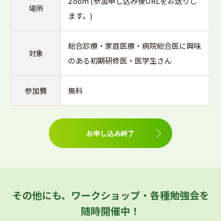
Zoom (参加申し込み後URLをお送りし
場所
ます。)
総合診療・家庭医療・病院総合医に興味
対象
のある初期研修医・医学生さん
参加費
無料
お申し込み終了
その他にも、ワークショップ・各種勉強会を
随時開催中！