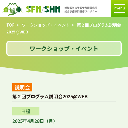
menu
TOP
ワークショップ・イベント
第２回プログラム説明会
2025@WEB
ワークショップ・イベント
説明会
第２回プログラム説明会2025@WEB
日程
2025年4月28日（月）