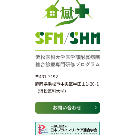
〒431-3192
静岡県浜松市中央区半田山1-20-1
（浜松医科大学）