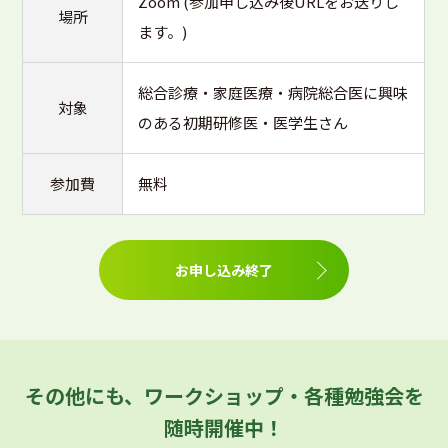
Zoom (参加申し込み後URLをお送りし
場所
ます。)
総合診療・家庭医療・病院総合医に興味
対象
のある初期研修医・医学生さん
参加費
無料
お申し込み終了
その他にも、ワークショップ・各種勉強会を
随時開催中！