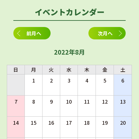
イベントカレンダー
前月へ
次月へ
2022年8月
日
月
火
水
木
金
土
1
2
3
4
5
6
7
8
9
10
11
12
13
14
15
16
17
18
19
20