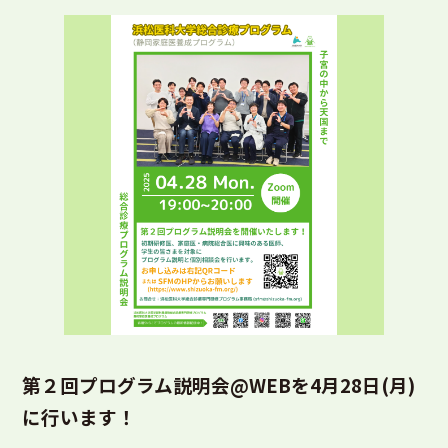
第２回プログラム説明会@WEBを4月28日(月)
に行います！