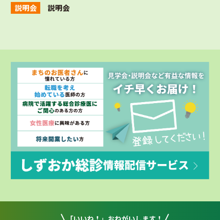
説明会
説明会