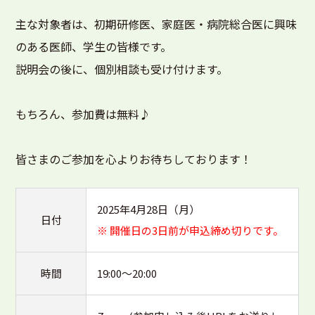
主な対象者は、初期研修医、家庭医・病院総合医に興味
のある医師、学生の皆様です。
説明会の後に、個別相談も受け付けます。
もちろん、参加費は無料♪
皆さまのご参加を心よりお待ちしております！
2025年4月28日（月）
日付
※ 開催日の3日前が申込締め切りです。
時間
19:00～20:00