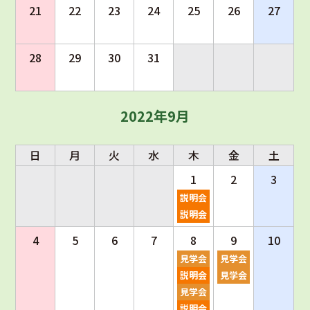
21
22
23
24
25
26
27
28
29
30
31
2022年9月
日
月
火
水
木
金
土
1
2
3
説明会
説明会
4
5
6
7
8
9
10
見学会
見学会
説明会
見学会
見学会
説明会