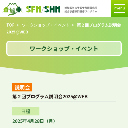
menu
TOP
ワークショップ・イベント
第２回プログラム説明会
2025@WEB
ワークショップ・イベント
説明会
第２回プログラム説明会2025@WEB
日程
2025年4月28日（月）