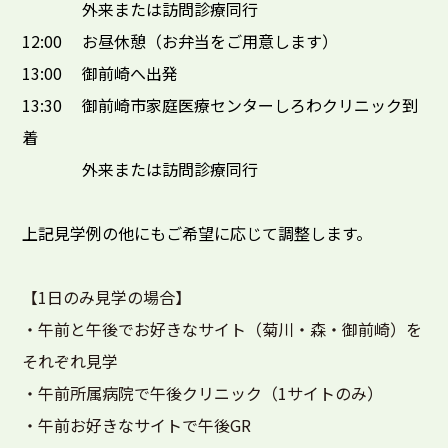
外来または訪問診療同行
12:00 お昼休憩（お弁当をご用意します）
13:00 御前崎へ出発
13:30 御前崎市家庭医療センターしろわクリニック到
着
外来または訪問診療同行
上記見学例の他にもご希望に応じて調整します。
【1日のみ見学の場合】
・午前と午後でお好きなサイト（菊川・森・御前崎）を
それぞれ見学
・午前所属病院で午後クリニック（1サイトのみ）
・午前お好きなサイトで午後GR