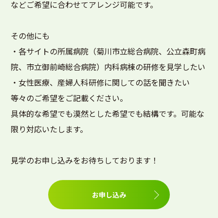
などご希望に合わせてアレンジ可能です。
その他にも
・各サイトの所属病院（菊川市立総合病院、公立森町病
院、市立御前崎総合病院）内科病棟の研修を見学したい
・女性医療、産婦人科研修に関しての話を聞きたい
等々のご希望をご記載ください。
具体的な希望でも漠然とした希望でも結構です。可能な
限り対応いたします。
見学のお申し込みをお待ちしております！
お申し込み