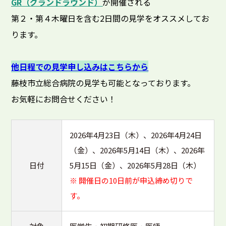
GR（グランドラウンド）
が開催される
第２・第４木曜日を含む2日間の見学をオススメしてお
ります。
他日程での見学申し込みはこちらから
藤枝市立総合病院の見学も可能となっております。
お気軽にお問合せください！
2026年4月23日（木）、2026年4月24日
（金）、2026年5月14日（木）、2026年
日付
5月15日（金）、2026年5月28日（木）
※ 開催日の10日前が申込締め切りで
す。