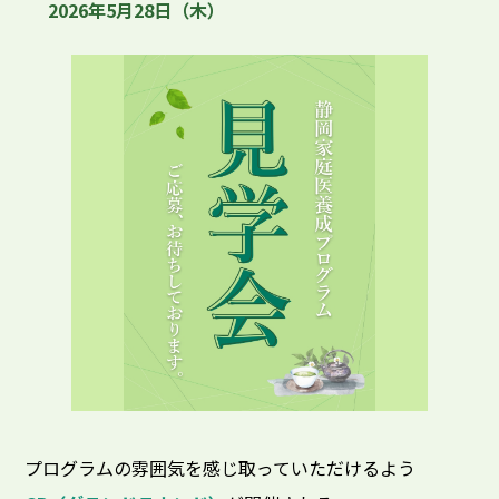
2026年5月28日（木）
プログラムの雰囲気を感じ取っていただけるよう