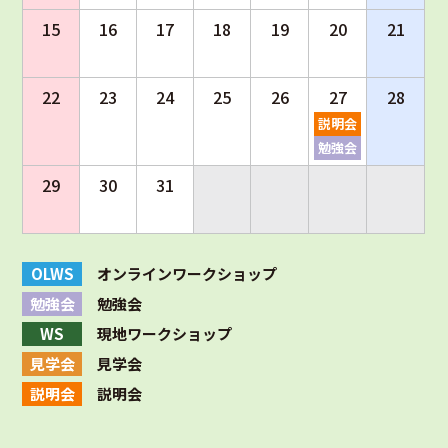
15
16
17
18
19
20
21
22
23
24
25
26
27
28
説明会
勉強会
29
30
31
OLWS
オンラインワークショップ
勉強会
勉強会
WS
現地ワークショップ
見学会
見学会
説明会
説明会