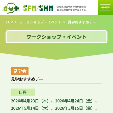
menu
TOP
ワークショップ・イベント
見学おすすめデー
ワークショップ・イベント
見学会
見学おすすめデー
日程
2026年4月23日（木）、2026年4月24日（金）、
2026年5月14日（木）、2026年5月15日（金）、