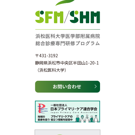
〒431-3192
静岡県浜松市中央区半田山1-20-1
（浜松医科大学）