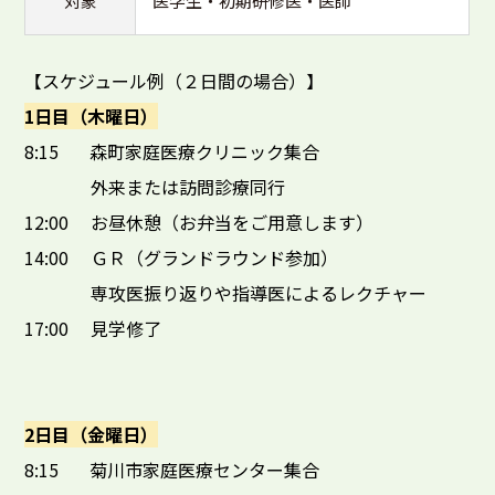
対象
医学生・初期研修医・医師
【スケジュール例（２日間の場合）】
1日目（木曜日）
8:15 森町家庭医療クリニック集合
外来または訪問診療同行
12:00 お昼休憩（お弁当をご用意します）
14:00 ＧＲ（グランドラウンド参加）
専攻医振り返りや指導医によるレクチャー
17:00 見学修了
2日目（金曜日）
8:15 菊川市家庭医療センター集合