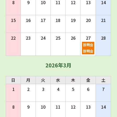
8
9
10
11
12
13
14
15
16
17
18
19
20
21
22
23
24
25
26
27
28
説明会
説明会
2026年3月
日
月
火
水
木
金
土
1
2
3
4
5
6
7
8
9
10
11
12
13
14