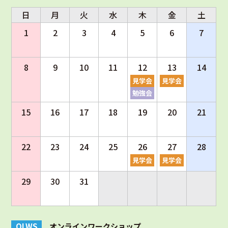
日
月
火
水
木
金
土
1
2
3
4
5
6
7
8
9
10
11
12
13
14
見学会
見学会
勉強会
15
16
17
18
19
20
21
22
23
24
25
26
27
28
見学会
見学会
29
30
31
OLWS
オンラインワークショップ