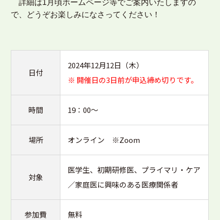
詳細は1月頃ホームページ等でご案内いたしますの
で、どうぞお楽しみになさってください！
2024年12月12日（木）
日付
※ 開催日の3日前が申込締め切りです。
時間
19：00～
場所
オンライン ※Zoom
医学生、初期研修医、プライマリ・ケア
対象
／家庭医に興味のある医療関係者
参加費
無料