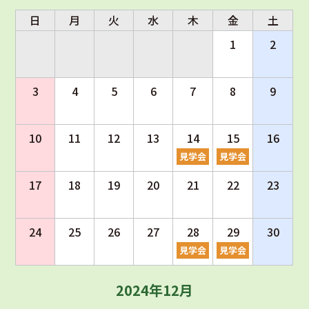
日
月
火
水
木
金
土
1
2
3
4
5
6
7
8
9
10
11
12
13
14
15
16
見学会
見学会
17
18
19
20
21
22
23
24
25
26
27
28
29
30
見学会
見学会
2024年12月