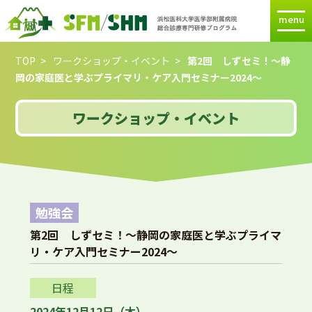
menu
TOP
ワークショップ・イベント
第2回 しずセミ！～静
岡の家庭医と学ぶプライマリ・ケア入門セミナー2024～
ワークショップ・イベント
勉強会
第2回 しずセミ！～静岡の家庭医と学ぶプライマ
リ・ケア入門セミナー2024～
日程
2024年12月12日（木）