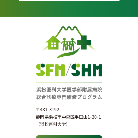
〒431-3192
静岡県浜松市中央区半田山1-20-1
（浜松医科大学）