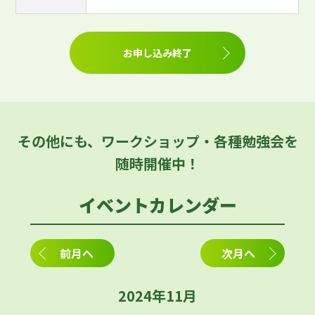
お申し込み終了
その他にも、ワークショップ・各種勉強会を
随時開催中！
イベントカレンダー
前月へ
次月へ
2024年11月