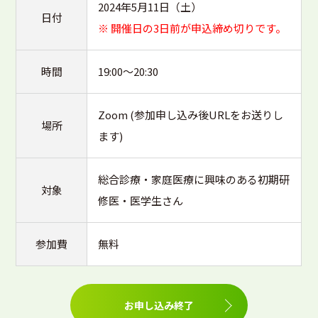
2024年5月11日（土）
日付
※ 開催日の3日前が申込締め切りです。
時間
19:00～20:30
Zoom (参加申し込み後URLをお送りし
場所
ます)
総合診療・家庭医療に興味のある初期研
対象
修医・医学生さん
参加費
無料
お申し込み終了