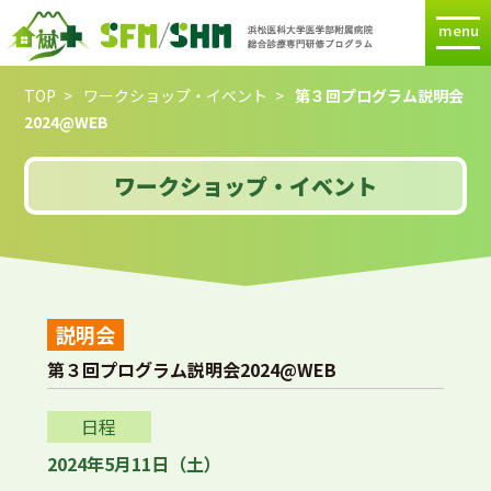
menu
TOP
ワークショップ・イベント
第３回プログラム説明会
2024@WEB
ワークショップ・イベント
説明会
第３回プログラム説明会2024@WEB
日程
2024年5月11日（土）