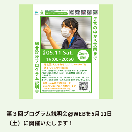
第３回プログラム説明会@WEBを5月11日
（土）に開催いたします！