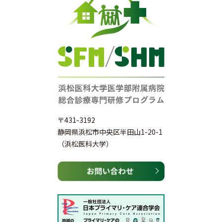
〒431-3192
静岡県浜松市中央区半田山1-20-1
（浜松医科大学）