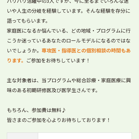
バリバリ活躍中の3人ですが、今に至るまでいろんな迷
いや人生の分岐を経験しています。そんな経験を存分に
語ってもらいます。
家庭医になるか悩んでいる、どの地域・プログラムに行
こうか迷っているあなたのロールモデルになるのではな
いでしょうか。
専攻医・指導医との個別相談の時間もあ
ります。
ご参加をお待ちしています！
主な対象者は、当プログラムや総合診療・家庭医療に興
味のある初期研修医及び医学生さんです。
もちろん、参加費は無料♪
皆さまのご参加を心よりお待ちしております！