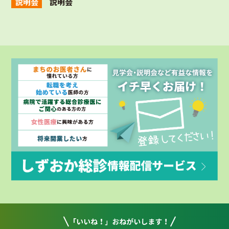
説明会
説明会