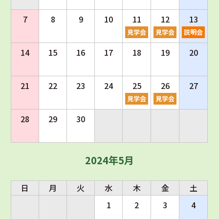
7
8
9
10
11
12
13
見学会
見学会
説明会
14
15
16
17
18
19
20
21
22
23
24
25
26
27
見学会
見学会
28
29
30
2024年5月
日
月
火
水
木
金
土
1
2
3
4