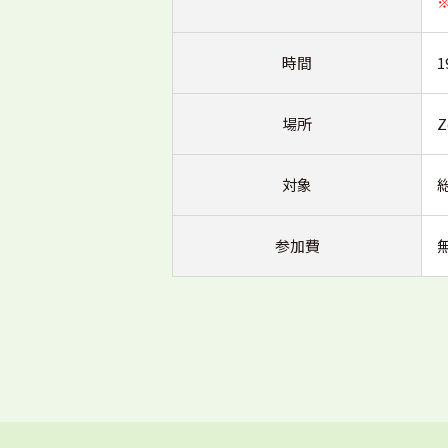
時間
1
場所
対象
参加費