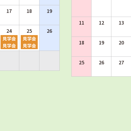
17
18
19
11
12
13
24
25
26
見学会
見学会
18
19
20
見学会
見学会
25
26
27