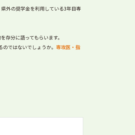
、県外の奨学金を利用している3年目専
験を存分に語ってもらいます。
るのではないでしょうか。
専攻医・指