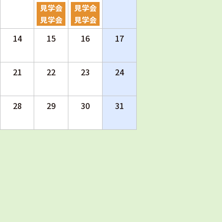
見学会
見学会
見学会
見学会
14
15
16
17
21
22
23
24
28
29
30
31