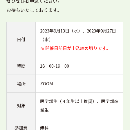
ぜひぜひお申込ください。
お待ちいたしております。
2023年9月13日（水）、2023年9月27日
日付
（水）
※ 開催日前日が申込締め切りです。
時間
18：00-19：00
場所
ZOOM
医学部生（４年生以上推奨）、医学部卒
対象
業生
参加費
無料