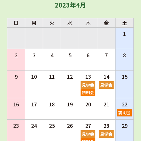
2023年4月
日
月
火
水
木
金
土
1
2
3
4
5
6
7
8
9
10
11
12
13
14
15
見学会
見学会
説明会
16
17
18
19
20
21
22
説明会
23
24
25
26
27
28
29
見学会
見学会