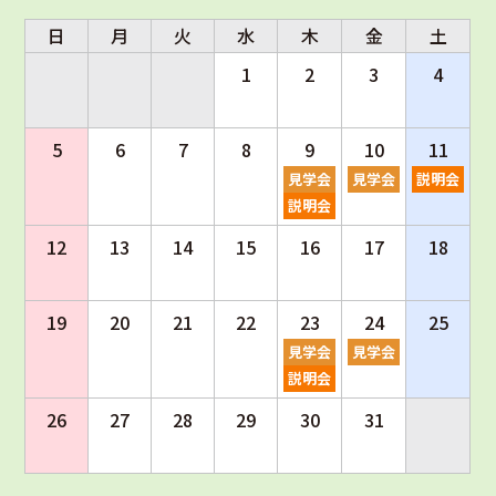
日
月
火
水
木
金
土
1
2
3
4
5
6
7
8
9
10
11
見学会
見学会
説明会
説明会
12
13
14
15
16
17
18
19
20
21
22
23
24
25
見学会
見学会
説明会
26
27
28
29
30
31