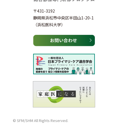
〒431-3192
静岡県浜松市中央区半田山1-20-1
（浜松医科大学）
©
SFM/SHM All Rights Reserved.