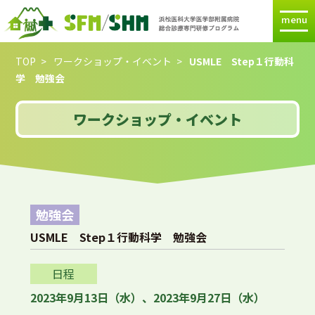
menu
TOP
ワークショップ・イベント
USMLE Step１行動科
学 勉強会
ワークショップ・イベント
勉強会
USMLE Step１行動科学 勉強会
日程
2023年9月13日（水）、2023年9月27日（水）