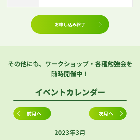
お申し込み終了
その他にも、ワークショップ・各種勉強会を
随時開催中！
イベントカレンダー
前月へ
次月へ
2023年3月