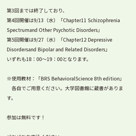
第3回までは終了しており、
第4回開催は9/13（水）「Chapter11 Schizophrenia
Spectrumand Other Psychotic Disorders」
第5回開催は9/27（水）「Chapter12 Depressive
Disordersand Bipolar and Related Disorders」
いずれも18：00～19：00となります。
※使用教材：「BRS BehavioralScience 8th edition」
各自でご用意ください。大学図書館に蔵書がありま
す。
参加は無料です！