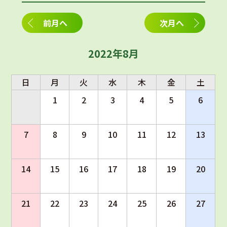
前月へ
次月へ
2022年8月
日
月
火
水
木
金
土
1
2
3
4
5
6
7
8
9
10
11
12
13
14
15
16
17
18
19
20
21
22
23
24
25
26
27