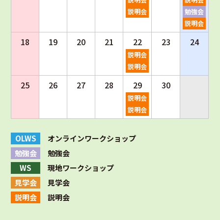
説明会
勉強会
説明会
18
19
20
21
22
23
24
説明会
説明会
25
26
27
28
29
30
説明会
説明会
OLWS
オンラインワークショップ
勉強会
勉強会
WS
現地ワークショップ
見学会
見学会
説明会
説明会