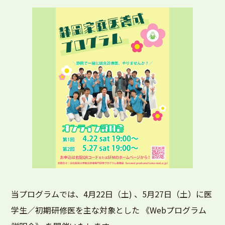
当プログラムでは、4月22日（土) 、5月27日（土）に医
学生／初期研修医を主な対象とした 《Webプログラム