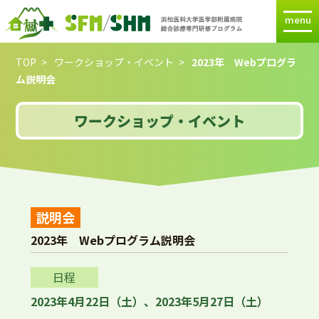
menu
TOP
ワークショップ・イベント
2023年 Webプログラ
ム説明会
ワークショップ・イベント
説明会
2023年 Webプログラム説明会
日程
2023年4月22日（土）、2023年5月27日（土）