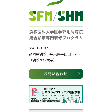
〒431-3192
静岡県浜松市中央区半田山1-20-1
（浜松医科大学）