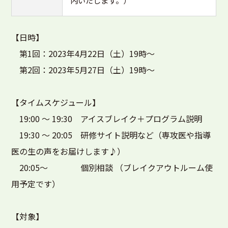
内いたします。）
【日時】
第1回：2023年4月22日（土）19時～
第2回：2023年5月27日（土）19時～
【タイムスケジュール】
19:00 ～ 19:30 アイスブレイク＋プログラム説明
19:30 ～ 20:05 研修サイト説明など（専攻医や指導
医の生の声をお届けします♪）
20:05～ 個別相談 （ブレイクアウトルーム使
用予定です）
【対象】