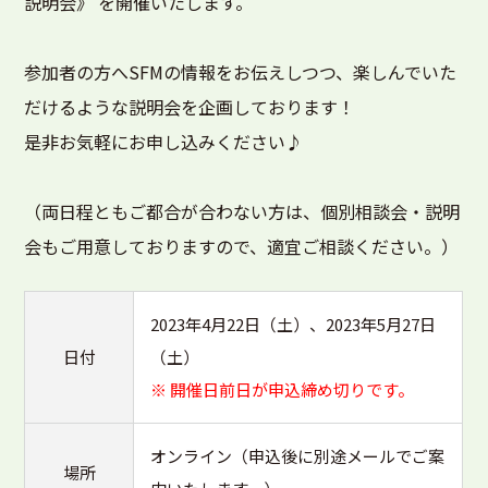
説明会》 を開催いたします。
参加者の方へSFMの情報をお伝えしつつ、楽しんでいた
だけるような説明会を企画しております！
是非お気軽にお申し込みください♪
（両日程ともご都合が合わない方は、個別相談会・説明
会もご用意しておりますので、適宜ご相談ください。）
2023年4月22日（土）、2023年5月27日
日付
（土）
※ 開催日前日が申込締め切りです。
オンライン（申込後に別途メールでご案
場所