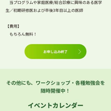
当プログラムや家庭医療/総合診療に興味のある医学
生／初期研修医および卒後3年目以上の医師
【費用】
もちろん無料！
お申し込み終了
その他にも、ワークショップ・各種勉強会を
随時開催中！
イベントカレンダー