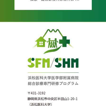
〒431-3192
静岡県浜松市中央区半田山1-20-1
（浜松医科大学）