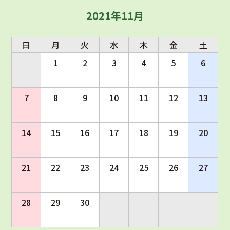
2021年11月
日
月
火
水
木
金
土
1
2
3
4
5
6
7
8
9
10
11
12
13
14
15
16
17
18
19
20
21
22
23
24
25
26
27
28
29
30