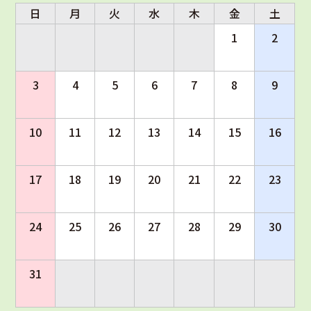
日
月
火
水
木
金
土
1
2
3
4
5
6
7
8
9
10
11
12
13
14
15
16
17
18
19
20
21
22
23
24
25
26
27
28
29
30
31