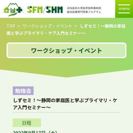
menu
TOP
ワークショップ・イベント
しずセミ！～静岡の家庭
医と学ぶプライマリ・ケア入門セミナー～
ワークショップ・イベント
勉強会
しずセミ！～静岡の家庭医と学ぶプライマリ・ケ
ア入門セミナー～
日程
2022年9月17日（土）