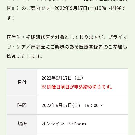
因』》のご案内です。2022年9月17日(土)19時〜開催で
す！
医学生・初期研修医を対象としておりますが、プライマ
リ・ケア／家庭医にご興味のある医療関係者のご参加も
歓迎いたします。
2022年9月17日（土）
日付
※ 開催日前日が申込締め切りです。
時間
2022年9月17日(土) 19：00～
場所
オンライン ※Zoom