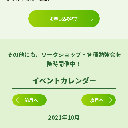
お申し込み終了
その他にも、ワークショップ・各種勉強会を
随時開催中！
イベントカレンダー
前月へ
次月へ
2021年10月