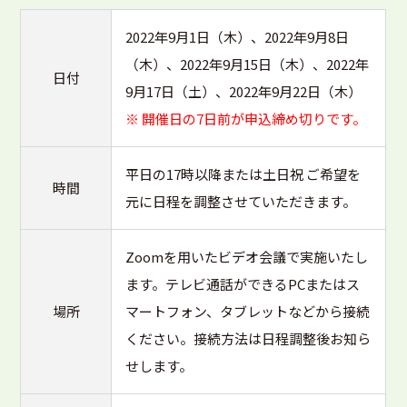
2022年9月1日（木）、2022年9月8日
（木）、2022年9月15日（木）、2022年
日付
9月17日（土）、2022年9月22日（木）
※ 開催日の7日前が申込締め切りです。
平日の17時以降または土日祝 ご希望を
時間
元に日程を調整させていただきます。
Zoomを用いたビデオ会議で実施いたし
ます。テレビ通話ができるPCまたはス
場所
マートフォン、タブレットなどから接続
ください。接続方法は日程調整後お知ら
せします。