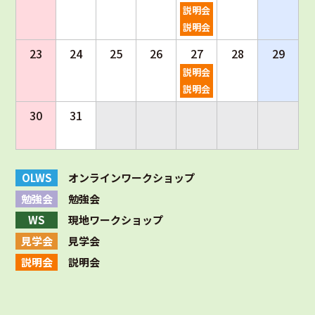
説明会
説明会
23
24
25
26
27
28
29
説明会
説明会
30
31
OLWS
オンラインワークショップ
勉強会
勉強会
WS
現地ワークショップ
見学会
見学会
説明会
説明会