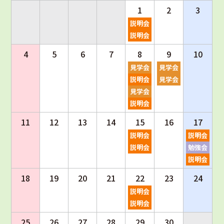
1
2
3
説明会
説明会
4
5
6
7
8
9
10
見学会
見学会
説明会
見学会
見学会
説明会
11
12
13
14
15
16
17
説明会
説明会
説明会
勉強会
説明会
18
19
20
21
22
23
24
説明会
説明会
25
26
27
28
29
30