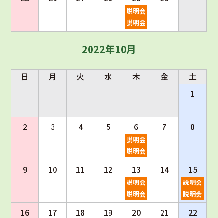
説明会
説明会
2022年10月
日
月
火
水
木
金
土
1
2
3
4
5
6
7
8
説明会
説明会
9
10
11
12
13
14
15
説明会
説明会
説明会
説明会
16
17
18
19
20
21
22