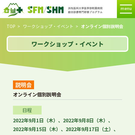
menu
TOP
ワークショップ・イベント
オンライン個別説明会
ワークショップ・イベント
説明会
オンライン個別説明会
日程
2022年9月1日（木）、2022年9月8日（木）、
2022年9月15日（木）、2022年9月17日（土）、