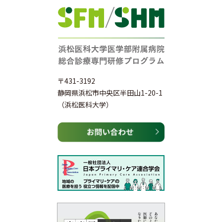
〒431-3192
静岡県浜松市中央区半田山1-20-1
（浜松医科大学）