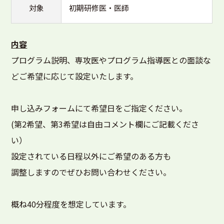
対象
初期研修医・医師
内容
プログラム説明、専攻医やプログラム指導医との面談な
どご希望に応じて設定いたします。
申し込みフォームにて希望日をご指定ください。
(第2希望、第3希望は自由コメント欄にご記載くださ
い）
設定されている日程以外にご希望のある方も
調整しますのでぜひお問い合わせください。
概ね40分程度を想定しています。